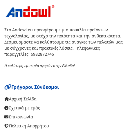
Στο Andowl.eu προσφέρουμε μια ποικιλία προϊόντων
τεχνολογίας, με στόχο την ποιότητα και την ανθεκτικότητα.
Δεσμευόμαστε να καλύπτουμε τις ανάγκες των πελατών μας
με σύγχρονες και πρακτικές λύσεις. Τηλεφωνικές
παραγγελίες: 6982872746
Η καλύτερη εμπειρία αγορών στην Ελλάδα!
Γρήγοροι Σύνδεσμοι
Αρχική Σελίδα
Σχετικά με εμάς
Επικοινωνία
Πολιτική Απορρήτου