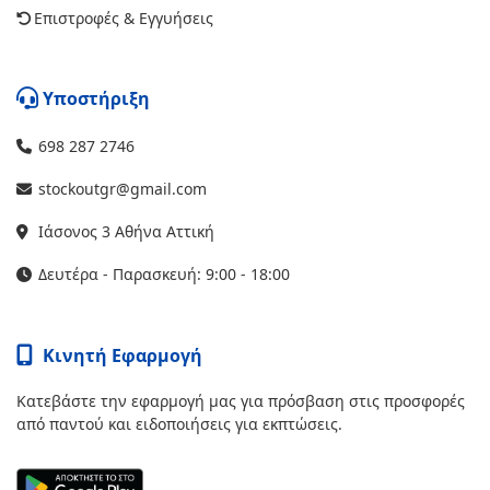
Επιστροφές & Εγγυήσεις
Υποστήριξη
698 287 2746
stockoutgr@gmail.com
Ιάσονος 3 Αθήνα Αττική
Δευτέρα - Παρασκευή: 9:00 - 18:00
Κινητή Εφαρμογή
Κατεβάστε την εφαρμογή μας για πρόσβαση στις προσφορές
από παντού και ειδοποιήσεις για εκπτώσεις.