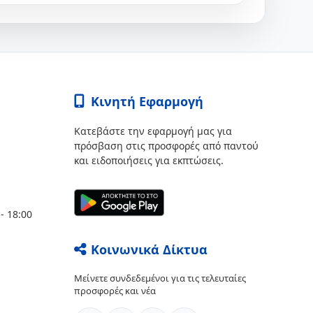
Κινητή Εφαρμογή
Κατεβάστε την εφαρμογή μας για
πρόσβαση στις προσφορές από παντού
και ειδοποιήσεις για εκπτώσεις.
- 18:00
Κοινωνικά Δίκτυα
Μείνετε συνδεδεμένοι για τις τελευταίες
προσφορές και νέα